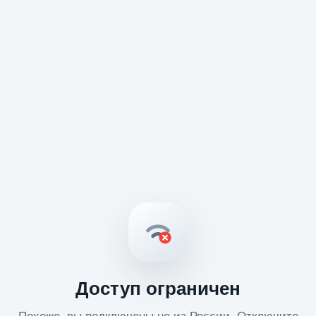
Доступ ограничен