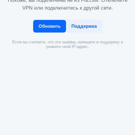
Похоже, вы подключены не из России. Отключите
VPN или подключитесь к другой сети.
Обновить
Поддержка
Если вы считаете, что это ошибка, напишите в поддержку и
укажите свой IP-адрес.