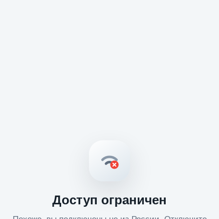
Доступ ограничен