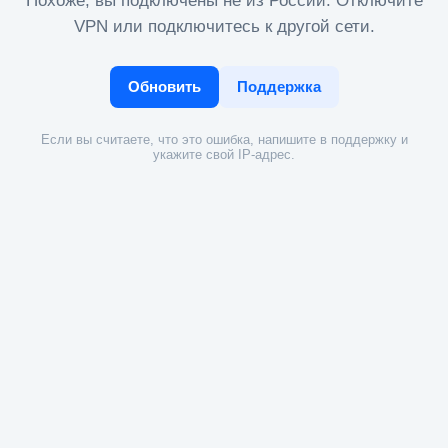
Похоже, вы подключены не из России. Отключите
VPN или подключитесь к другой сети.
Обновить
Поддержка
Если вы считаете, что это ошибка, напишите в поддержку и
укажите свой IP-адрес.