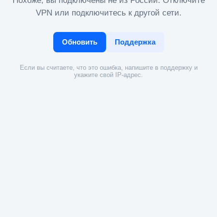
Похоже, вы подключены не из России. Отключите
VPN или подключитесь к другой сети.
Обновить
Поддержка
Если вы считаете, что это ошибка, напишите в поддержку и
укажите свой IP-адрес.