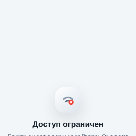
Доступ ограничен