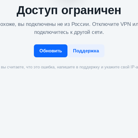
Доступ ограничен
охоже, вы подключены не из России. Отключите VPN и
подключитесь к другой сети.
Обновить
Поддержка
вы считаете, что это ошибка, напишите в поддержку и укажите свой IP-