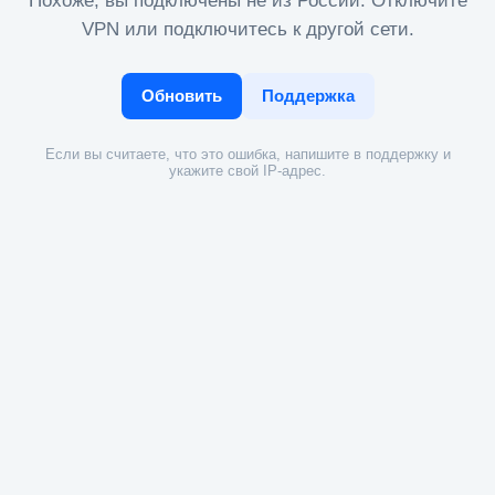
Похоже, вы подключены не из России. Отключите
VPN или подключитесь к другой сети.
Обновить
Поддержка
Если вы считаете, что это ошибка, напишите в поддержку и
укажите свой IP-адрес.