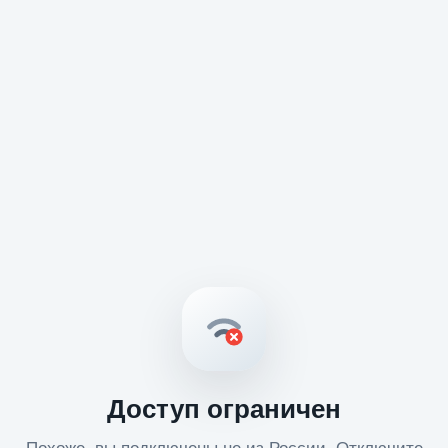
Доступ ограничен