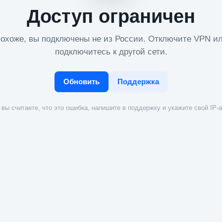
Доступ ограничен
охоже, вы подключены не из России. Отключите VPN и
подключитесь к другой сети.
Обновить
Поддержка
вы считаете, что это ошибка, напишите в поддержку и укажите свой IP-