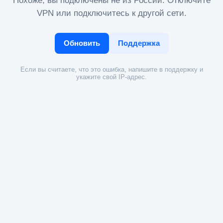
Похоже, вы подключены не из России. Отключите
VPN или подключитесь к другой сети.
Обновить
Поддержка
Если вы считаете, что это ошибка, напишите в поддержку и
укажите свой IP-адрес.