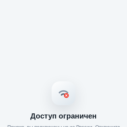
Доступ ограничен