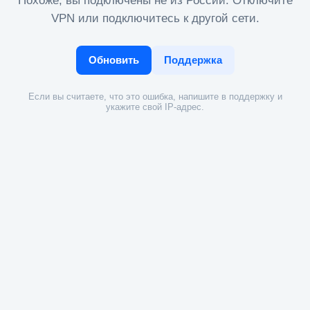
Похоже, вы подключены не из России. Отключите
VPN или подключитесь к другой сети.
Обновить
Поддержка
Если вы считаете, что это ошибка, напишите в поддержку и
укажите свой IP-адрес.