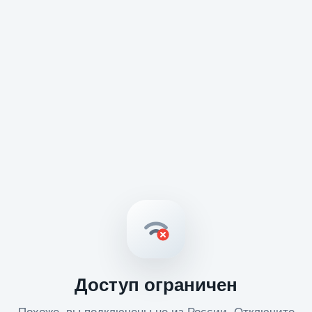
Доступ ограничен