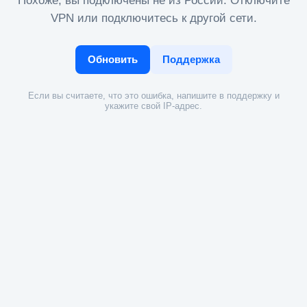
Похоже, вы подключены не из России. Отключите
VPN или подключитесь к другой сети.
Обновить
Поддержка
Если вы считаете, что это ошибка, напишите в поддержку и
укажите свой IP-адрес.