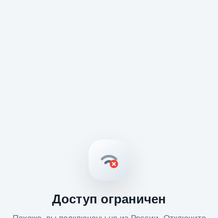
Доступ ограничен