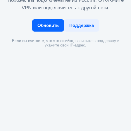
Похоже, вы подключены не из России. Отключите
VPN или подключитесь к другой сети.
Обновить
Поддержка
Если вы считаете, что это ошибка, напишите в поддержку и
укажите свой IP-адрес.