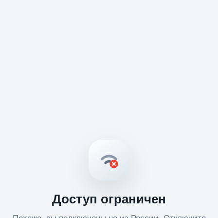
Доступ ограничен