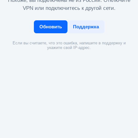
Похоже, вы подключены не из России. Отключите
VPN или подключитесь к другой сети.
Обновить
Поддержка
Если вы считаете, что это ошибка, напишите в поддержку и
укажите свой IP-адрес.