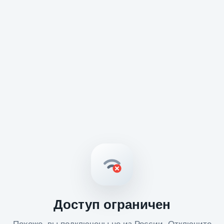
Доступ ограничен